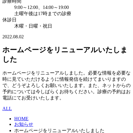
診療時間
9:00～12:00、14:00～19:00
土曜午後は17時までの診療
休診日
木曜・日曜・祝日
2022.08.02
ホームページをリニューアルいたしま
した
ホームページをリニューアルしました。必要な情報を必要な
時に見ていただけるように情報発信を続けてまいりますの
で、どうぞよろしくお願いいたします。また、ネットからの
予約については今しばらくお待ちください。診療の予約はお
電話にてお受けいたします。
ALL
HOME
お知らせ
ホームページをリニューアルいたしました