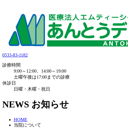
0533-83-1182
診療時間
9:00～12:00、14:00～19:00
土曜午後は17:00までの診療
休診日
日曜・木曜・祝日
NEWS
お知らせ
HOME
当院について