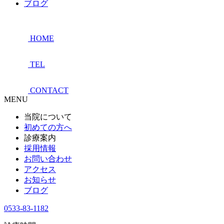
ブログ
HOME
TEL
CONTACT
MENU
当院について
初めての方へ
診療案内
採用情報
お問い合わせ
アクセス
お知らせ
ブログ
0533-83-1182