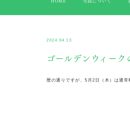
HOME
当院について
2024.04.13
ゴールデンウィーク
暦の通りですが、5月2日（木）は通常