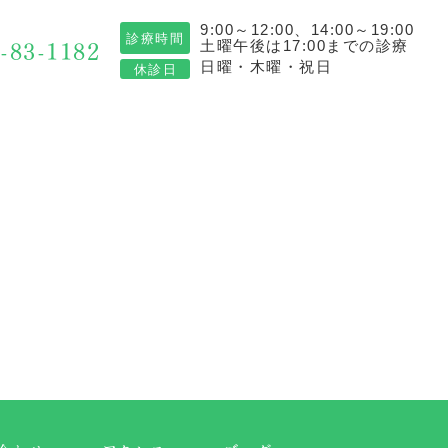
9:00～12:00、14:00～19:00
診療時間
-83-1182
土曜午後は17:00までの診療
日曜・木曜・祝日
休診日