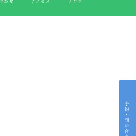
合わせ
アクセス
ブログ
予約・問い合わせ