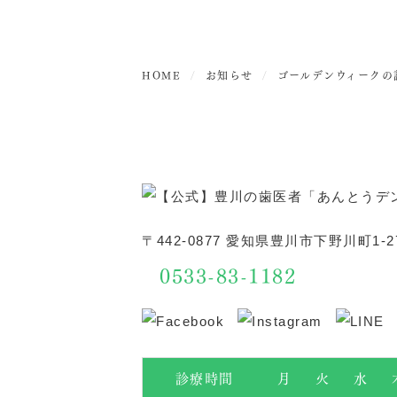
HOME
お知らせ
ゴールデンウィークの
〒442-0877 愛知県豊川市下野川町1-2
0533-83-1182
診療時間
月
火
水