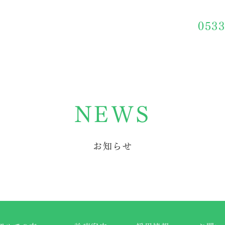
0533
NEWS
お知らせ