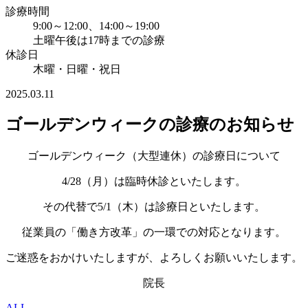
診療時間
9:00～12:00、14:00～19:00
土曜午後は17時までの診療
休診日
木曜・日曜・祝日
2025.03.11
ゴールデンウィークの診療のお知らせ
ゴールデンウィーク（大型連休）の診療日について
4/28（月）は臨時休診といたします。
その代替で5/1（木）は診療日といたします。
従業員の「働き方改革」の一環での対応となります。
ご迷惑をおかけいたしますが、よろしくお願いいたします。
院長
ALL