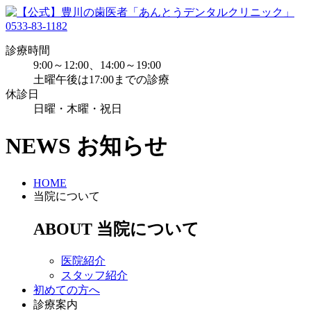
0533-83-1182
診療時間
9:00～12:00、14:00～19:00
土曜午後は17:00までの診療
休診日
日曜・木曜・祝日
NEWS
お知らせ
HOME
当院について
ABOUT
当院について
医院紹介
スタッフ紹介
初めての方へ
診療案内