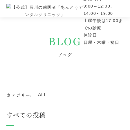
9:00～12:00、
14:00～19:00
土曜午後は17:00ま
での診療
BLOG
休診日
日曜・木曜・祝日
ブログ
カテゴリー:
すべての投稿