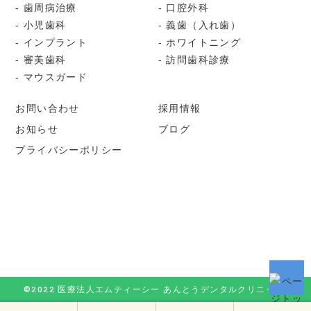
歯周病治療
口腔外科
小児歯科
義歯（入れ歯）
インプラント
ホワイトニング
審美歯科
訪問歯科診療
マウスガード
お問い合わせ
採用情報
お知らせ
ブログ
プライバシーポリシー
©2022 医療法人エムティーシー あんとうデンタルクリニック.