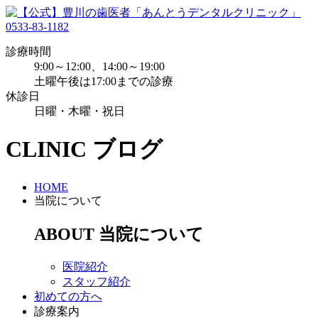
0533-83-1182
診療時間
9:00～12:00、14:00～19:00
土曜午後は17:00までの診療
休診日
日曜・木曜・祝日
CLINIC
ブログ
HOME
当院について
ABOUT
当院について
医院紹介
スタッフ紹介
初めての方へ
診療案内