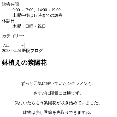
診療時間
9:00～12:00、14:00～19:00
土曜午後は17時までの診療
休診日
木曜・日曜・祝日
カテゴリー:
2023.04.24
医院ブログ
鉢植えの紫陽花
ずっと元気に咲いていたシクラメンも、
さすがに陽気には勝てず。
気付いたらもう紫陽花が咲き始めていました。
鉢物は少し季節を先取りできますね。